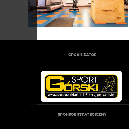
ORGANIZATOR
SPONSOR STRATEGICZNY