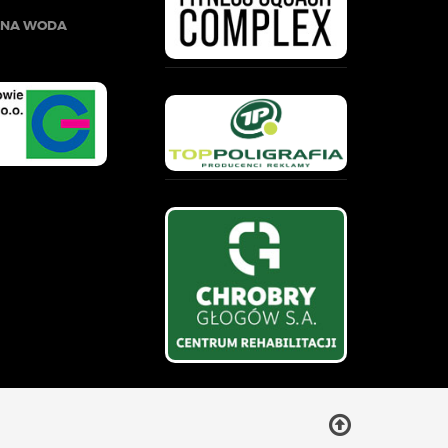
LNA WODA