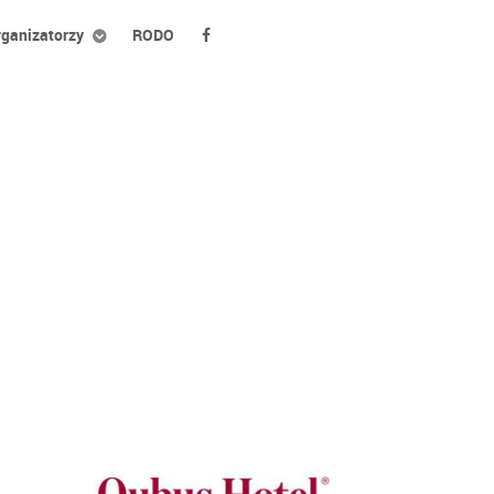
ganizatorzy
RODO