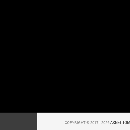
COPYRIGHT © 2017 - 2026
AKNET TO