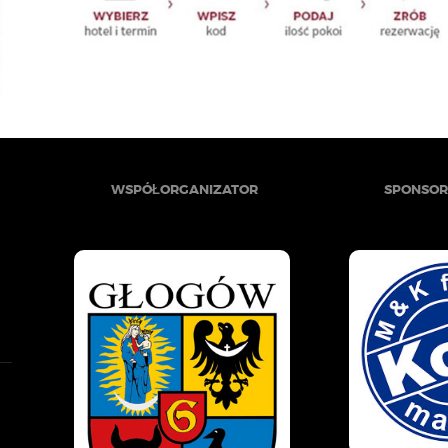
WSPÓŁORGANIZATOR
SPONSOR