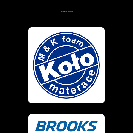
SPONSOR OFICJALNY