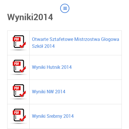
Wyniki2014
Otwarte Sztafetowe Mistrzostwa Głogowa
Szkół 2014
Wyniki Hutnik 2014
Wyniki NW 2014
Wyniki Srebrny 2014