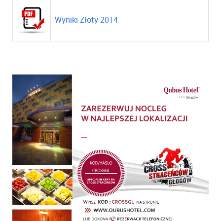
Wyniki Złoty 2014