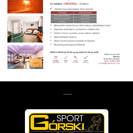
ORGANIZATOR